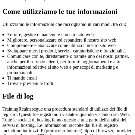
Come utilizziamo le tue informazioni
Utilizziamo le informazioni che raccogliamo in vari modi, tra cui:
Fornire, gestire e mantenere il nostro sito web
Migliorare, personalizzare ed espandere il nostro sito web
Comprendere e analizzare come utilizzi il nostro sito web
Sviluppare nuovi prodotti, servizi, caratteristiche e funzionalità
Comunicare con te, direttamente o tramite uno dei nostri partner,
anche per il servizio clienti, per fornirti aggiornamenti e altre
informazioni relative al sito web e per scopi di marketing e
promozionali
Ti mando email
Trova e previeni le frodi
File di log
TrainingRealm segue una procedura standard di utilizzo dei file di
registro. Questi file registrano i visitatori quando visitano i siti Web.
Tutte le società di hosting fanno questo e una parte dell'analisi dei
servizi di hosting. Le informazioni raccolte dai file di registro
includono indirizzi IP (protocollo Internet), tipo di browser, provider