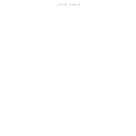
Advertisement