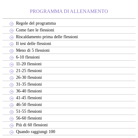
PROGRAMMA DI ALLENAMENTO
Regole del programma
Come fare le flessioni
Riscaldamento prima delle flessioni
Il test delle flessioni
Meno di 5 flessioni
6-10 flessioni
11-20 flessioni
21-25 flessioni
26-30 flessioni
31-35 flessioni
36-40 flessioni
41-45 flessioni
46-50 flessioni
51-55 flessioni
56-60 flessioni
Più di 60 flessioni
Quando raggiungi 100