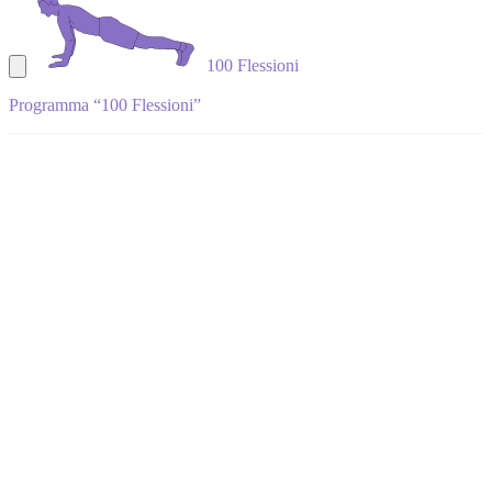
100 Flessioni
Programma “100 Flessioni”