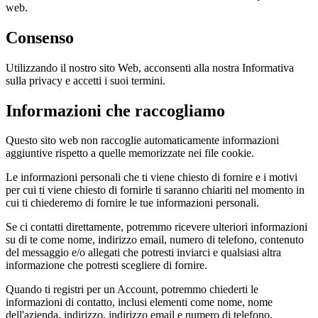
web.
Consenso
Utilizzando il nostro sito Web, acconsenti alla nostra Informativa
sulla privacy e accetti i suoi termini.
Informazioni che raccogliamo
Questo sito web non raccoglie automaticamente informazioni
aggiuntive rispetto a quelle memorizzate nei file cookie.
Le informazioni personali che ti viene chiesto di fornire e i motivi
per cui ti viene chiesto di fornirle ti saranno chiariti nel momento in
cui ti chiederemo di fornire le tue informazioni personali.
Se ci contatti direttamente, potremmo ricevere ulteriori informazioni
su di te come nome, indirizzo email, numero di telefono, contenuto
del messaggio e/o allegati che potresti inviarci e qualsiasi altra
informazione che potresti scegliere di fornire.
Quando ti registri per un Account, potremmo chiederti le
informazioni di contatto, inclusi elementi come nome, nome
dell'azienda, indirizzo, indirizzo email e numero di telefono.