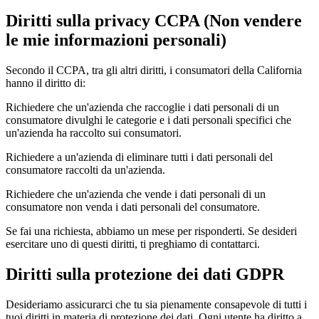
Diritti sulla privacy CCPA (Non vendere
le mie informazioni personali)
Secondo il CCPA, tra gli altri diritti, i consumatori della California
hanno il diritto di:
Richiedere che un'azienda che raccoglie i dati personali di un
consumatore divulghi le categorie e i dati personali specifici che
un'azienda ha raccolto sui consumatori.
Richiedere a un'azienda di eliminare tutti i dati personali del
consumatore raccolti da un'azienda.
Richiedere che un'azienda che vende i dati personali di un
consumatore non venda i dati personali del consumatore.
Se fai una richiesta, abbiamo un mese per risponderti. Se desideri
esercitare uno di questi diritti, ti preghiamo di contattarci.
Diritti sulla protezione dei dati GDPR
Desideriamo assicurarci che tu sia pienamente consapevole di tutti i
tuoi diritti in materia di protezione dei dati. Ogni utente ha diritto a