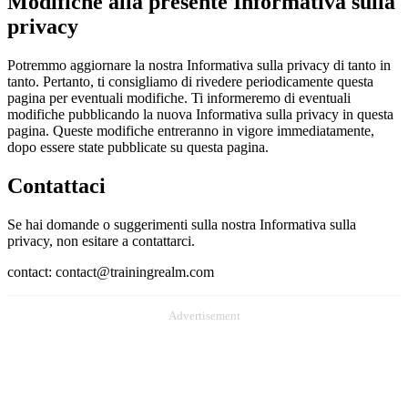
Modifiche alla presente Informativa sulla
privacy
Potremmo aggiornare la nostra Informativa sulla privacy di tanto in
tanto. Pertanto, ti consigliamo di rivedere periodicamente questa
pagina per eventuali modifiche. Ti informeremo di eventuali
modifiche pubblicando la nuova Informativa sulla privacy in questa
pagina. Queste modifiche entreranno in vigore immediatamente,
dopo essere state pubblicate su questa pagina.
Contattaci
Se hai domande o suggerimenti sulla nostra Informativa sulla
privacy, non esitare a contattarci.
contact: contact@trainingrealm.com
Advertisement