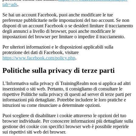
tab=ads
.
Se hai un account Facebook, puoi anche modificare le tue
preferenze pubblicitarie nelle impostazioni del tuo account. Se non
disponi di un account Facebook o se desideri limitare il tracciamento
degli annunci a livello di browser, puoi anche modificare le
impostazioni del browser per limitare o impedire il tracciamento.
Per ulteriori informazioni e le disposizioni applicabili sulla
protezione dei dati di Facebook, visitare
https://www.facebook.com/policy.php
.
Politiche sulla privacy di terze parti
L'Informativa sulla privacy di TrainingRealm non si applica ad altri
inserzionisti o siti web. Pertanto, ti consigliamo di consultare le
rispettive Politiche sulla privacy di questi ad server di terze parti per
informazioni più dettagliate. Potrebbe includere le loro pratiche e
istruzioni su come rinunciare a determinate opzioni.
Puoi scegliere di disabilitare i cookie attraverso le opzioni del tuo
browser individuale. Per conoscere informazioni più dettagliate sulla
gestione dei cookie con specifici browser web è possibile reperirle
sui rispettivi siti web dei browser.