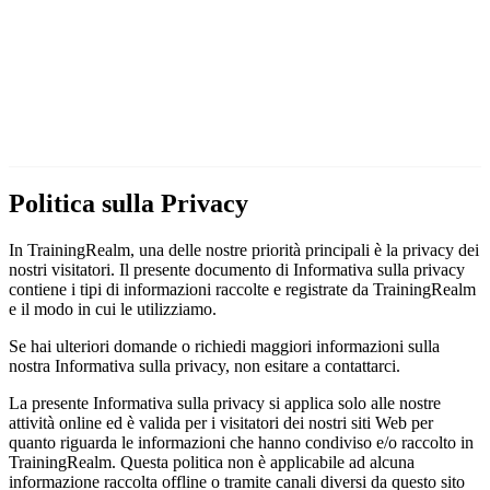
Politica sulla Privacy
In TrainingRealm, una delle nostre priorità principali è la privacy dei
nostri visitatori. Il presente documento di Informativa sulla privacy
contiene i tipi di informazioni raccolte e registrate da TrainingRealm
e il modo in cui le utilizziamo.
Se hai ulteriori domande o richiedi maggiori informazioni sulla
nostra Informativa sulla privacy, non esitare a contattarci.
La presente Informativa sulla privacy si applica solo alle nostre
attività online ed è valida per i visitatori dei nostri siti Web per
quanto riguarda le informazioni che hanno condiviso e/o raccolto in
TrainingRealm. Questa politica non è applicabile ad alcuna
informazione raccolta offline o tramite canali diversi da questo sito