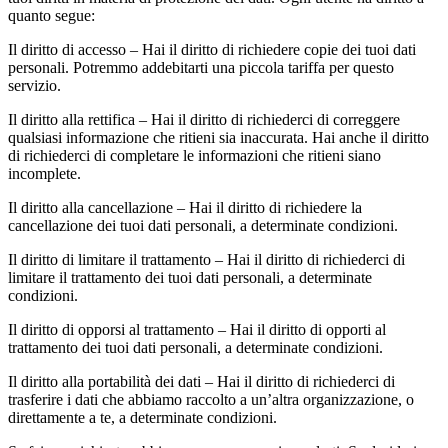
quanto segue:
Il diritto di accesso – Hai il diritto di richiedere copie dei tuoi dati
personali. Potremmo addebitarti una piccola tariffa per questo
servizio.
Il diritto alla rettifica – Hai il diritto di richiederci di correggere
qualsiasi informazione che ritieni sia inaccurata. Hai anche il diritto
di richiederci di completare le informazioni che ritieni siano
incomplete.
Il diritto alla cancellazione – Hai il diritto di richiedere la
cancellazione dei tuoi dati personali, a determinate condizioni.
Il diritto di limitare il trattamento – Hai il diritto di richiederci di
limitare il trattamento dei tuoi dati personali, a determinate
condizioni.
Il diritto di opporsi al trattamento – Hai il diritto di opporti al
trattamento dei tuoi dati personali, a determinate condizioni.
Il diritto alla portabilità dei dati – Hai il diritto di richiederci di
trasferire i dati che abbiamo raccolto a un’altra organizzazione, o
direttamente a te, a determinate condizioni.