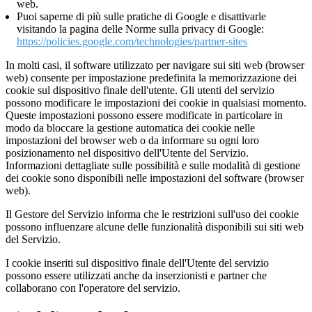
web.
Puoi saperne di più sulle pratiche di Google e disattivarle
visitando la pagina delle Norme sulla privacy di Google:
https://policies.google.com/technologies/partner-sites
In molti casi, il software utilizzato per navigare sui siti web (browser
web) consente per impostazione predefinita la memorizzazione dei
cookie sul dispositivo finale dell'utente. Gli utenti del servizio
possono modificare le impostazioni dei cookie in qualsiasi momento.
Queste impostazioni possono essere modificate in particolare in
modo da bloccare la gestione automatica dei cookie nelle
impostazioni del browser web o da informare su ogni loro
posizionamento nel dispositivo dell'Utente del Servizio.
Informazioni dettagliate sulle possibilità e sulle modalità di gestione
dei cookie sono disponibili nelle impostazioni del software (browser
web).
Il Gestore del Servizio informa che le restrizioni sull'uso dei cookie
possono influenzare alcune delle funzionalità disponibili sui siti web
del Servizio.
I cookie inseriti sul dispositivo finale dell'Utente del servizio
possono essere utilizzati anche da inserzionisti e partner che
collaborano con l'operatore del servizio.